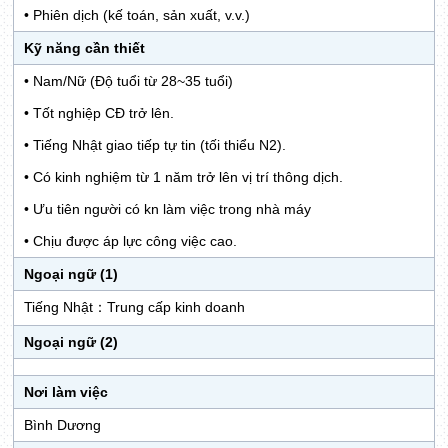
• Phiên dịch (kế toán, sản xuất, v.v.)
Kỹ năng cần thiết
• Nam/Nữ (Độ tuổi từ 28~35 tuổi)
• Tốt nghiệp CĐ trở lên.
• Tiếng Nhật giao tiếp tự tin (tối thiểu N2).
• Có kinh nghiệm từ 1 năm trở lên vị trí thông dịch.
• Ưu tiên người có kn làm việc trong nhà máy
• Chịu được áp lực công việc cao.
Ngoại ngữ (1)
Tiếng Nhật：Trung cấp kinh doanh
Ngoại ngữ (2)
Nơi làm việc
Bình Dương