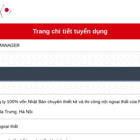
Trang chi tiết tuyển dụng
MANAGER
 ty 100% vốn Nhật Bản chuyên thiết kê và thi công nội ngoại thất của 
Bà Trưng, Hà Nội
ngoại thất