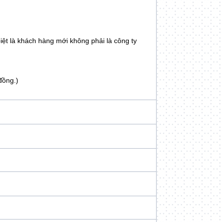
iệt là khách hàng mới không phải là công ty
đồng.)