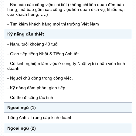
- Báo cáo các công việc chi tiết (không chỉ liên quan đến bán
hàng, mà bao gồm các công việc liên quan dịch vụ, khiếu nại
của khách hàng, v.v.)
- Tìm kiếm khách hàng mới thị trường Việt Nam
Kỹ năng cần thiết
- Nam, tuổi khoảng 40 tuổi
- Giao tiếp tiếng Nhật & Tiếng Anh tốt
- Có kinh nghiệm làm việc ở công ty Nhật vị trí nhân viên kinh
doanh.
- Người chủ động trong công việc.
- Kỹ năng đàm phán, giao tiếp
- Có thể đi công tác tỉnh.
Ngoại ngữ (1)
Tiếng Anh：Trung cấp kinh doanh
Ngoại ngữ (2)