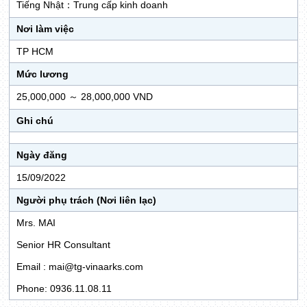
Tiếng Nhật：Trung cấp kinh doanh
Nơi làm việc
TP HCM
Mức lương
25,000,000 ～ 28,000,000 VND
Ghi chú
Ngày đăng
15/09/2022
Người phụ trách (Nơi liên lạc)
Mrs. MAI
Senior HR Consultant
Email : mai@tg-vinaarks.com
Phone: 0936.11.08.11