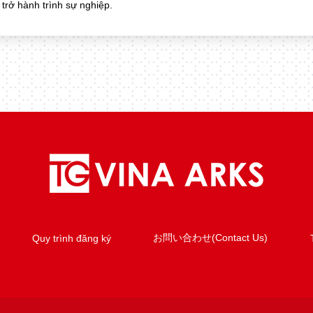
 trở hành trình sự nghiệp.
お問い合わせ(Contact Us)
Quy trình đăng ký