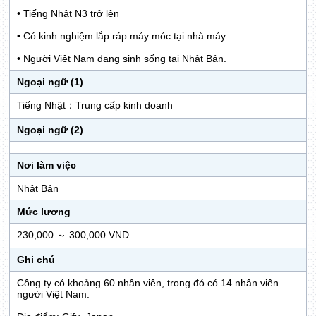
• Tiếng Nhật N3 trở lên
• Có kinh nghiệm lắp ráp máy móc tại nhà máy.
• Người Việt Nam đang sinh sống tại Nhật Bản.
Ngoại ngữ (1)
Tiếng Nhật：Trung cấp kinh doanh
Ngoại ngữ (2)
Nơi làm việc
Nhật Bản
Mức lương
230,000 ～ 300,000 VND
Ghi chú
Công ty có khoảng 60 nhân viên, trong đó có 14 nhân viên
người Việt Nam.