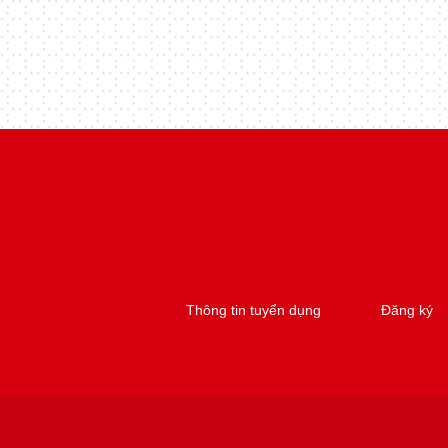
Thông tin tuyển dụng
Đăng ký