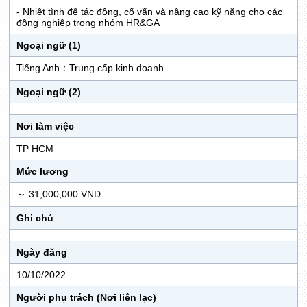
- Nhiệt tình để tác động, cố vấn và nâng cao kỹ năng cho các
đồng nghiệp trong nhóm HR&GA
Ngoại ngữ (1)
Tiếng Anh：Trung cấp kinh doanh
Ngoại ngữ (2)
Nơi làm việc
TP HCM
Mức lương
～ 31,000,000 VND
Ghi chú
Ngày đăng
10/10/2022
Người phụ trách (Nơi liên lạc)